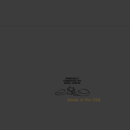
Made in the USA